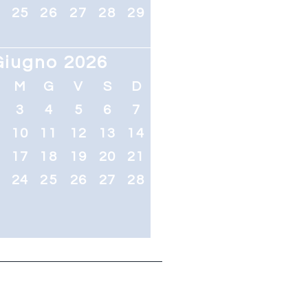
4
25
26
27
28
29
Giugno 2026
M
G
V
S
D
3
4
5
6
7
10
11
12
13
14
6
17
18
19
20
21
3
24
25
26
27
28
0