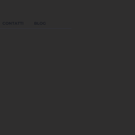
CONTATTI
BLOG