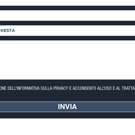
IONE DELL'INFORMATIVA SULLA PRIVACY E ACCONSENTO ALL'USO E AL TRATTA
INVIA