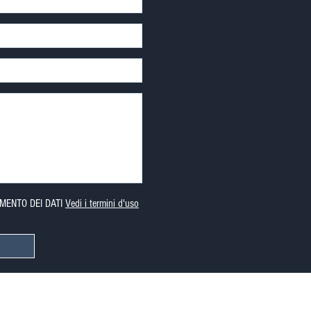
MENTO DEI DATI
Vedi i termini d'uso