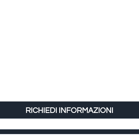
RICHIEDI INFORMAZIONI