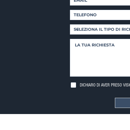
DICHIARO DI AVER PRESO VIS