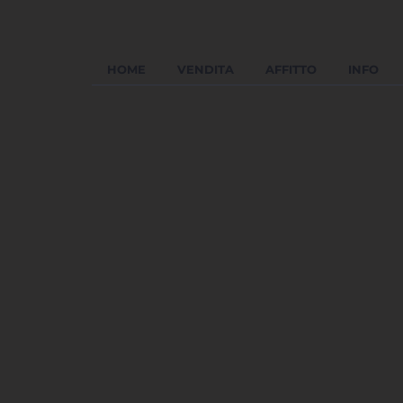
HOME
VENDITA
AFFITTO
INFO