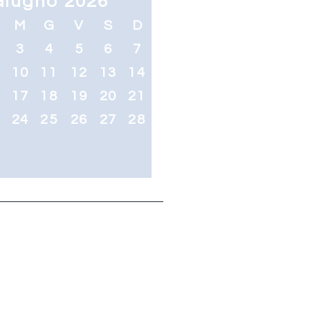
Giugno 2026
M
G
V
S
D
3
4
5
6
7
10
11
12
13
14
6
17
18
19
20
21
3
24
25
26
27
28
0