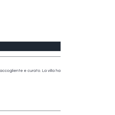
 accogliente e curato. La villa ha