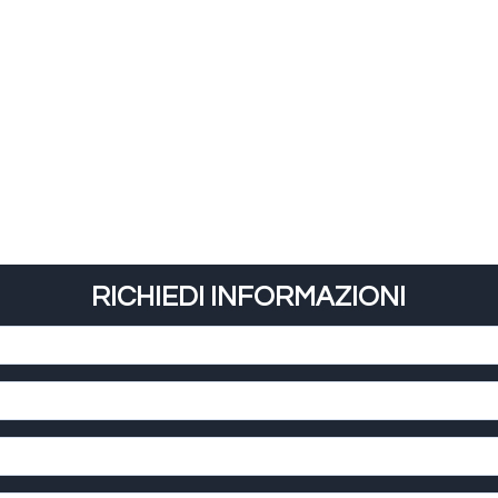
RICHIEDI INFORMAZIONI