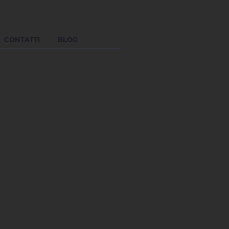
CONTATTI
BLOG