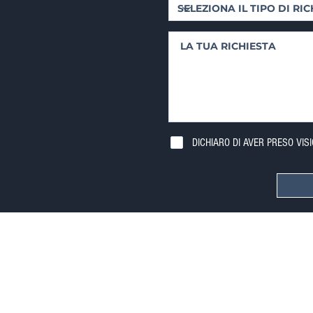
DICHIARO DI AVER PRESO VIS