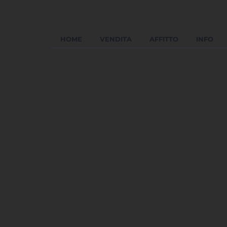
HOME
VENDITA
AFFITTO
INFO