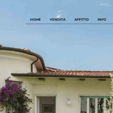
HOME
VENDITA
AFFITTO
INFO