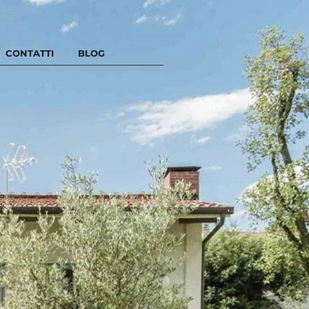
CONTATTI
BLOG