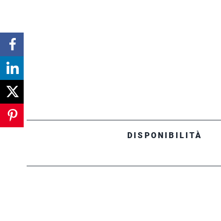
DISPONIBILITÀ