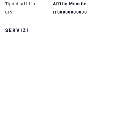
Tipo di affitto:
Affitto Mensile
CIN:
IT00000000000
SERVIZI