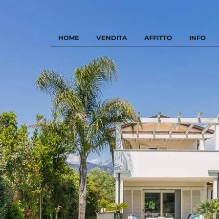
HOME
VENDITA
AFFITTO
INFO