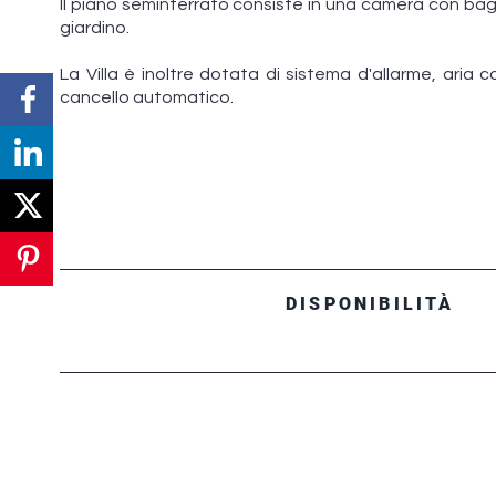
Il piano seminterrato consiste in una camera con bag
giardino.
La Villa è inoltre dotata di sistema d'allarme, aria
cancello automatico.
DISPONIBILITÀ