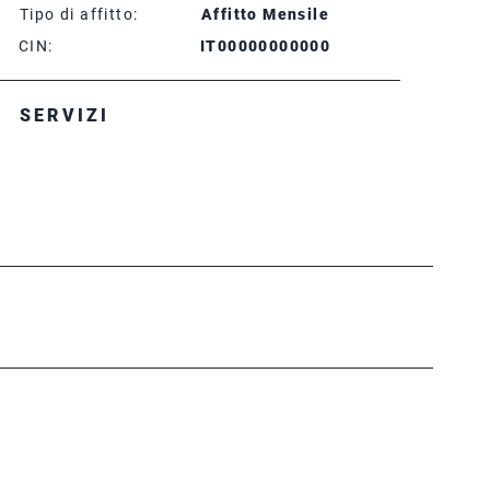
Tipo di affitto:
Affitto Mensile
CIN:
IT00000000000
SERVIZI