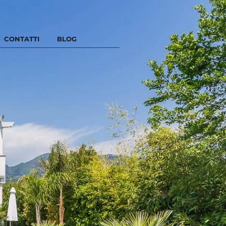
CONTATTI
BLOG