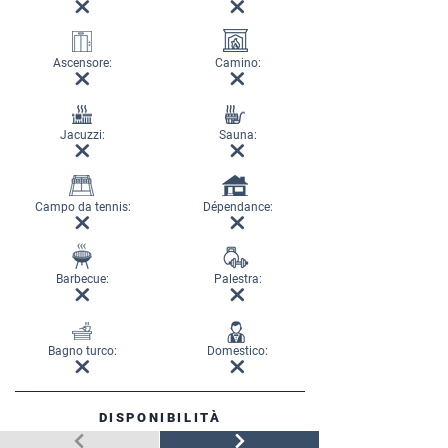
Ascensore:
Camino:
Jacuzzi:
Sauna:
Campo da tennis:
Dépendance:
Barbecue:
Palestra:
Bagno turco:
Domestico:
DISPONIBILITÀ