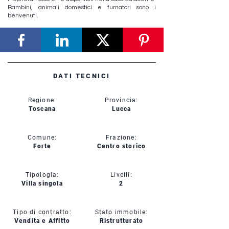
Bambini, animali domestici e fumatori sono i
benvenuti.
DATI TECNICI
Regione:
Provincia:
Toscana
Lucca
Comune:
Frazione:
Forte
Centro storico
Tipologia:
Livelli:
Villa singola
2
Tipo di contratto:
Stato immobile:
Vendita e Affitto
Ristrutturato