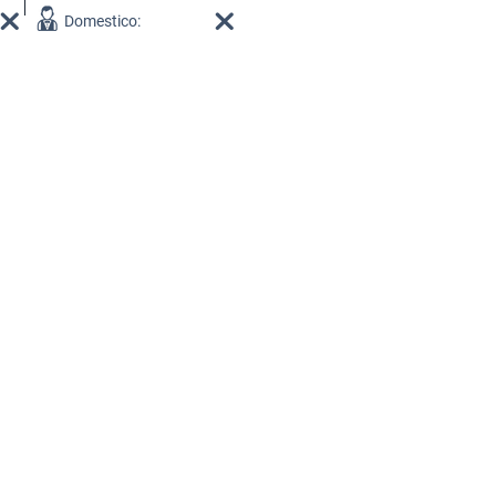
Domestico: