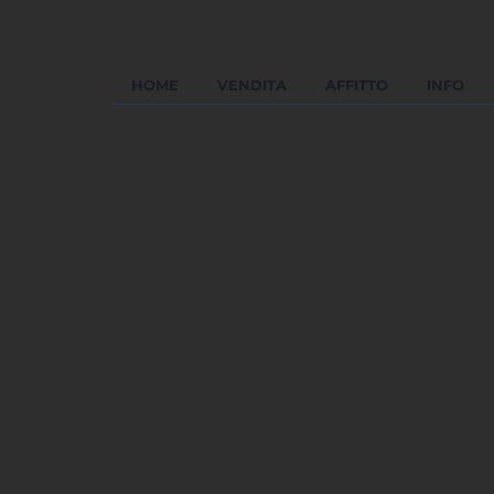
HOME
VENDITA
AFFITTO
INFO