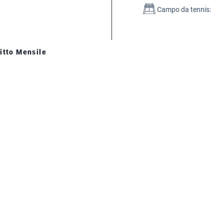
Campo da tennis:
itto Mensile