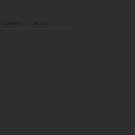
CONTATTI
BLOG