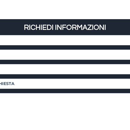
RICHIEDI INFORMAZIONI