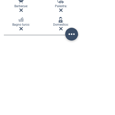
Barbecue:
Palestra:
Bagno turco:
Domestico:
RICHIEDI INFORMAZIONI