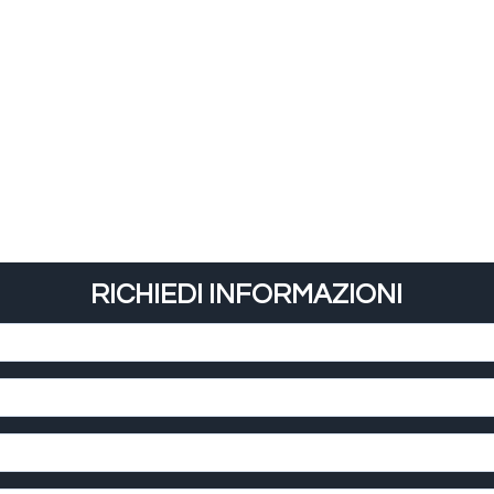
RICHIEDI INFORMAZIONI