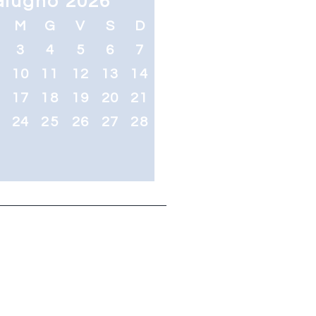
Giugno 2026
M
G
V
S
D
3
4
5
6
7
10
11
12
13
14
6
17
18
19
20
21
3
24
25
26
27
28
0