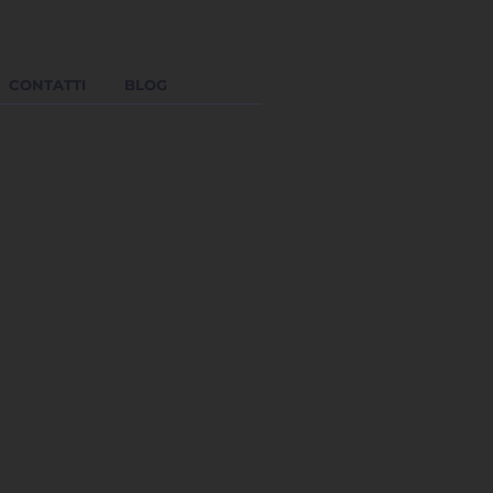
CONTATTI
BLOG