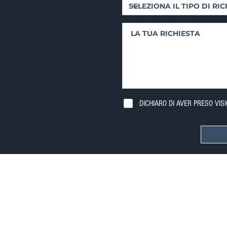
DICHIARO DI AVER PRESO VIS