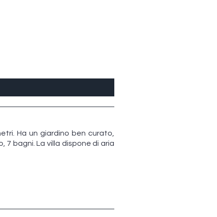
metri. Ha un giardino ben curato,
 7 bagni. La villa dispone di aria