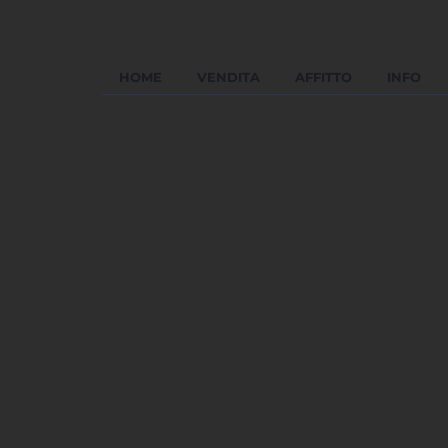
HOME
VENDITA
AFFITTO
INFO