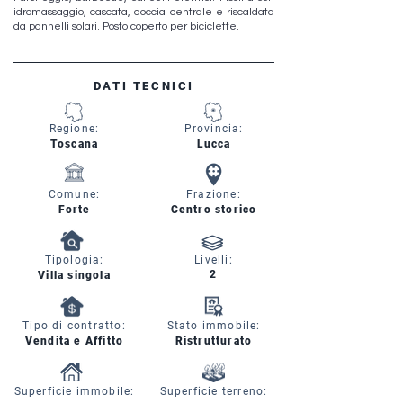
idromassaggio, cascata, doccia centrale e riscaldata
da pannelli solari. Posto coperto per biciclette.
DATI TECNICI
Regione:
Provincia:
Toscana
Lucca
Comune:
Frazione:
Forte
Centro storico
Tipologia:
Livelli:
2
Villa singola
Tipo di contratto:
Stato immobile:
Vendita e Affitto
Ristrutturato
Superficie immobile:
Superficie terreno: