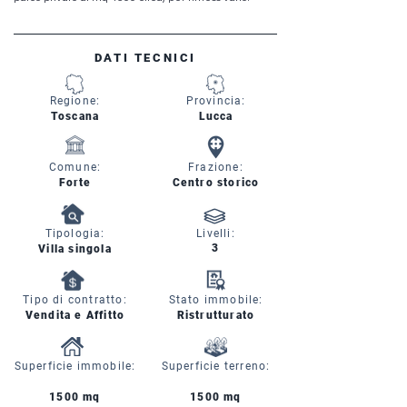
DATI TECNICI
Regione:
Provincia:
Toscana
Lucca
Comune:
Frazione:
Forte
Centro storico
Tipologia:
Livelli:
3
Villa singola
Tipo di contratto:
Stato immobile:
Vendita e Affitto
Ristrutturato
Superficie immobile:
Superficie terreno:
1500 mq
1500 mq