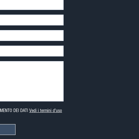
MENTO DEI DATI
Vedi i termini d'uso