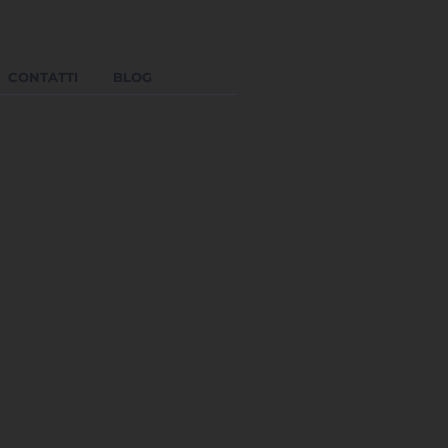
CONTATTI
BLOG