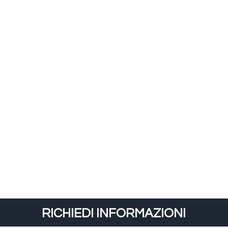
RICHIEDI INFORMAZIONI