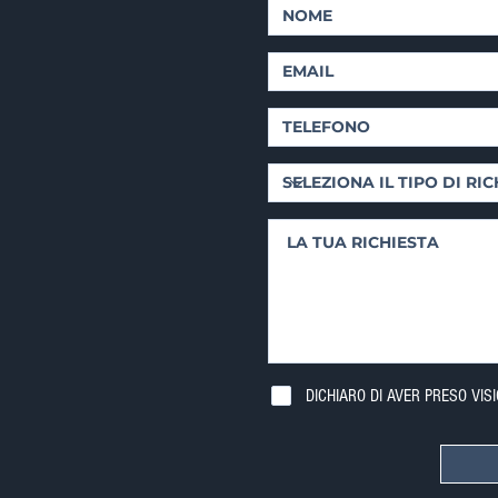
DICHIARO DI AVER PRESO VIS