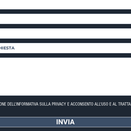
IONE DELL'INFORMATIVA SULLA PRIVACY E ACCONSENTO ALL'USO E AL TRATTA
INVIA