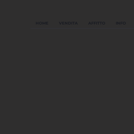
HOME
VENDITA
AFFITTO
INFO