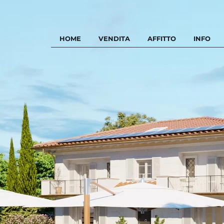
HOME
VENDITA
AFFITTO
INFO