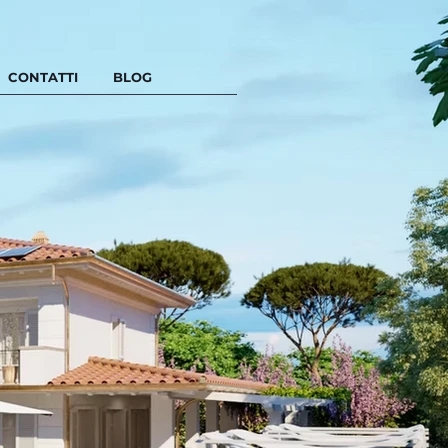
CONTATTI
BLOG