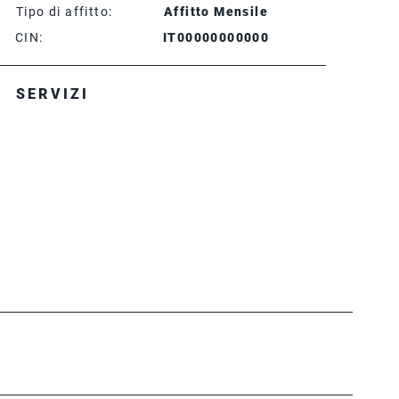
Tipo di affitto:
Affitto Mensile
CIN:
IT00000000000
SERVIZI