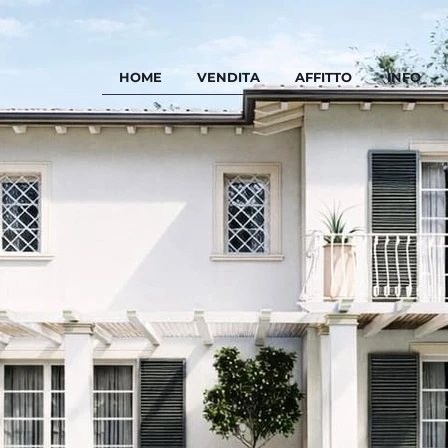
HOME
VENDITA
AFFITTO
INFO