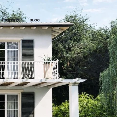
CONTATTI
BLOG