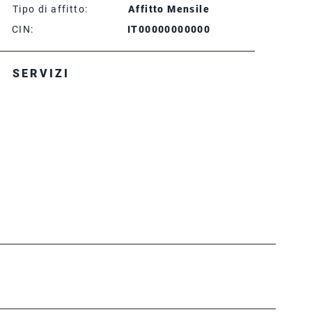
Tipo di affitto:
Affitto Mensile
CIN:
IT00000000000
SERVIZI