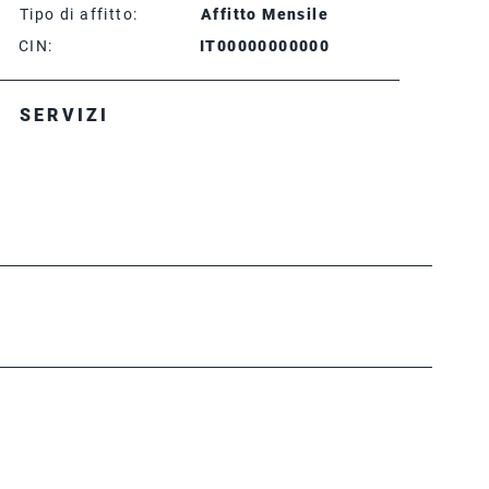
Tipo di affitto:
Affitto Mensile
CIN:
IT00000000000
SERVIZI