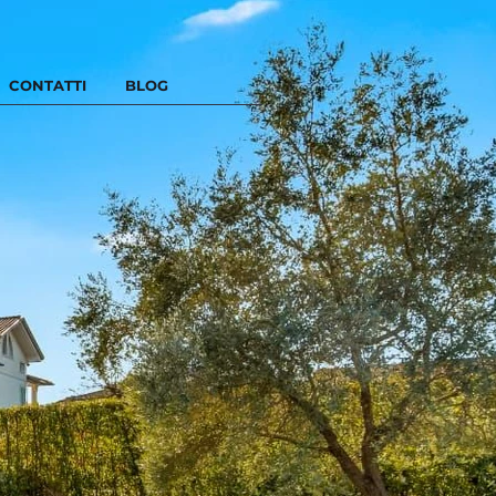
CONTATTI
BLOG