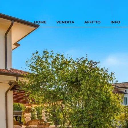
HOME
VENDITA
AFFITTO
INFO