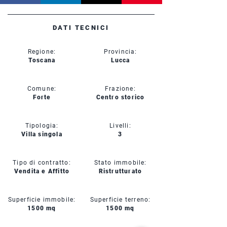
DATI TECNICI
Regione:
Provincia:
Toscana
Lucca
Comune:
Frazione:
Forte
Centro storico
Tipologia:
Livelli:
Villa singola
3
Tipo di contratto:
Stato immobile:
Vendita e Affitto
Ristrutturato
Superficie immobile:
Superficie terreno:
1500 mq
1500 mq