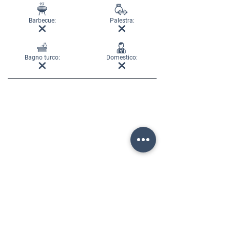
Barbecue:
Palestra:
Bagno turco:
Domestico: