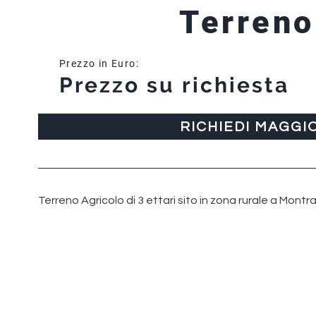
Terreno
Prezzo in Euro:
Prezzo su richiesta
RICHIEDI MAGGI
Terreno Agricolo di 3 ettari sito in zona rurale a Montr