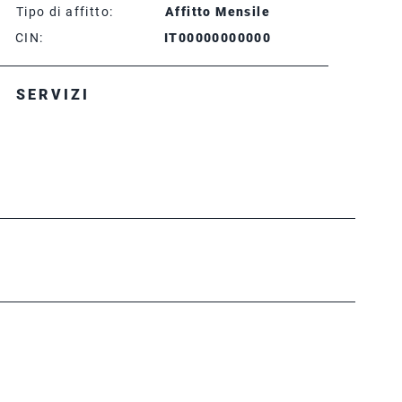
Tipo di affitto:
Affitto Mensile
CIN:
IT00000000000
SERVIZI