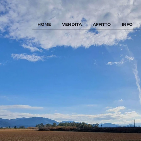
HOME
VENDITA
AFFITTO
INFO