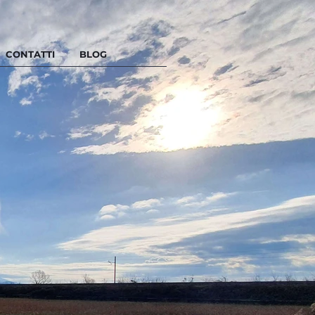
CONTATTI
BLOG