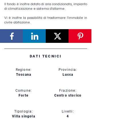
Il fondo è inoltre dotato di aria condizionata, impianto
di climatizzazione e sistema d'allarme.
Vi è inoltre la possibilità di trasformare l'immobile in
civile abitazione.
DATI TECNICI
Regione:
Provincia:
Toscana
Lucca
Comune:
Frazione:
Forte
Centro storico
Tipologia:
Livelli:
Villa singola
4