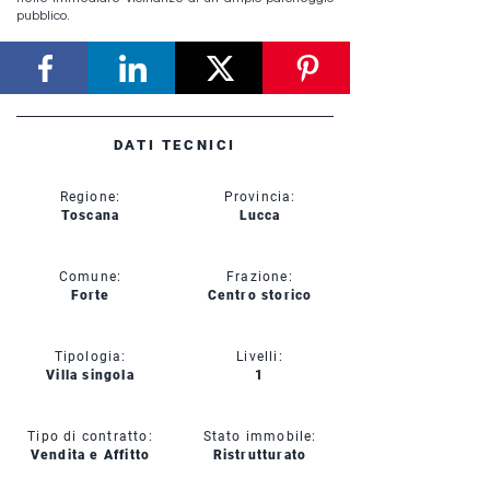
pubblico.
DATI TECNICI
Regione:
Provincia:
Toscana
Lucca
Comune:
Frazione:
Forte
Centro storico
Tipologia:
Livelli:
Villa singola
1
Tipo di contratto:
Stato immobile:
Vendita e Affitto
Ristrutturato