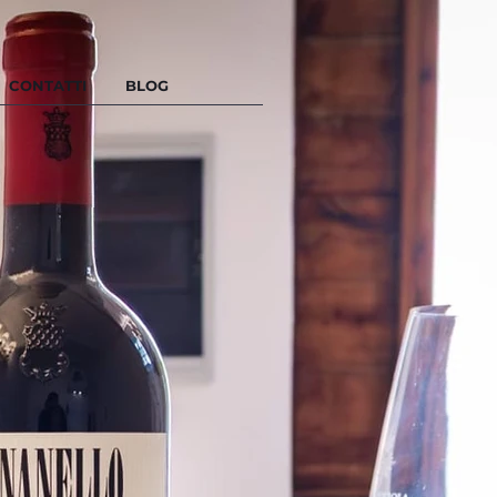
CONTATTI
BLOG