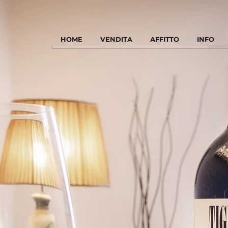
HOME
VENDITA
AFFITTO
INFO