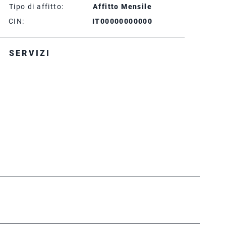
Tipo di affitto:
Affitto Mensile
CIN:
IT00000000000
SERVIZI