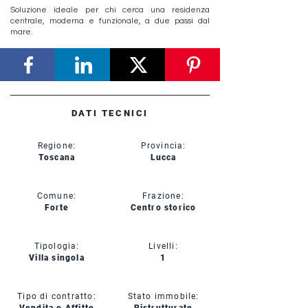
Soluzione ideale per chi cerca una residenza
centrale, moderna e funzionale, a due passi dal
mare.
DATI TECNICI
Regione:
Provincia:
Toscana
Lucca
Comune:
Frazione:
Forte
Centro storico
Tipologia:
Livelli:
Villa singola
1
Tipo di contratto:
Stato immobile: