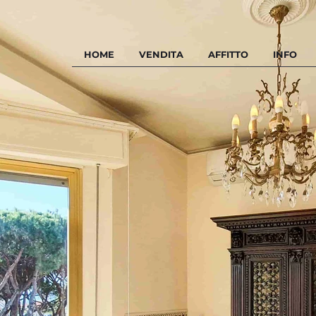
HOME
VENDITA
AFFITTO
INFO