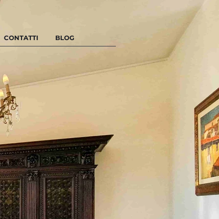
CONTATTI
BLOG