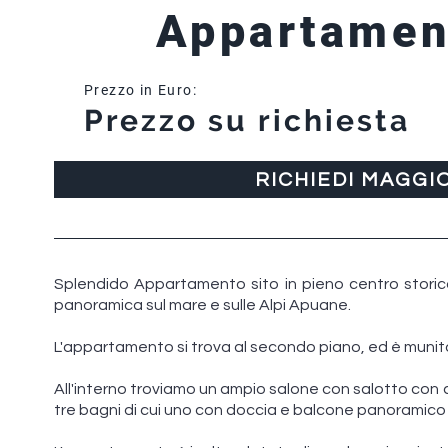
Appartamen
Prezzo in Euro:
Prezzo su richiesta
RICHIEDI MAGGI
Splendido Appartamento sito in pieno centro storico
panoramica sul mare e sulle Alpi Apuane.
L'appartamento si trova al secondo piano, ed è munito
All'interno troviamo un ampio salone con salotto con 
tre bagni di cui uno con doccia e balcone panoramico 