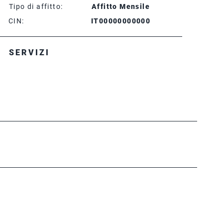
Tipo di affitto:
Affitto Mensile
CIN:
IT00000000000
SERVIZI