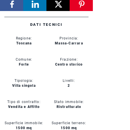
DATI TECNICI
Regione:
Provincia:
Toscana
Massa-Carrara
Comune:
Frazione:
Forte
Centro storico
Tipologia:
Livelli:
Villa singola
2
Tipo di contratto:
Stato immobile:
Vendita e Affitto
Ristrutturato
Superficie immobile:
Superficie terreno:
1500 mq
1500 mq