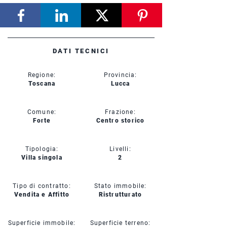
DATI TECNICI
Regione:
Provincia:
Toscana
Lucca
Comune:
Frazione:
Forte
Centro storico
Tipologia:
Livelli:
Villa singola
2
Tipo di contratto:
Stato immobile:
Vendita e Affitto
Ristrutturato
Superficie immobile:
Superficie terreno: