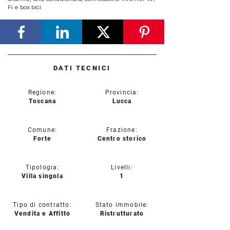
Fi e box bici.
DATI TECNICI
Regione:
Provincia:
Toscana
Lucca
Comune:
Frazione:
Forte
Centro storico
Tipologia:
Livelli:
Villa singola
1
Tipo di contratto:
Stato immobile:
Vendita e Affitto
Ristrutturato