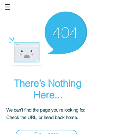
There’s Nothing
Here...
We can’t find the page you’re looking for.
Check the URL, or head back home.