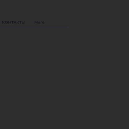
КОНТАКТЫ
More