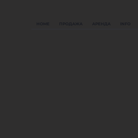
HOME
ПРОДАЖА
АРЕНДА
INFO