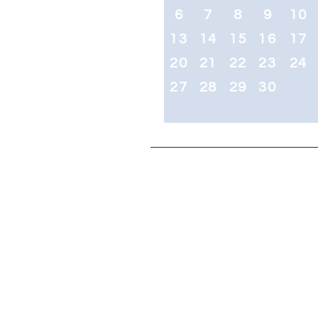
6
7
8
9
10
13
14
15
16
17
20
21
22
23
24
27
28
29
30