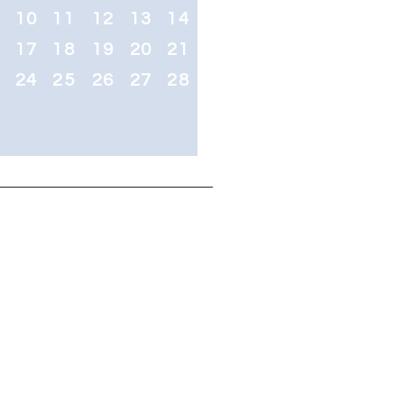
10
11
12
13
14
6
17
18
19
20
21
3
24
25
26
27
28
0