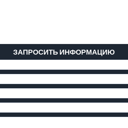
ЗАПРОСИТЬ ИНФОРМАЦИЮ