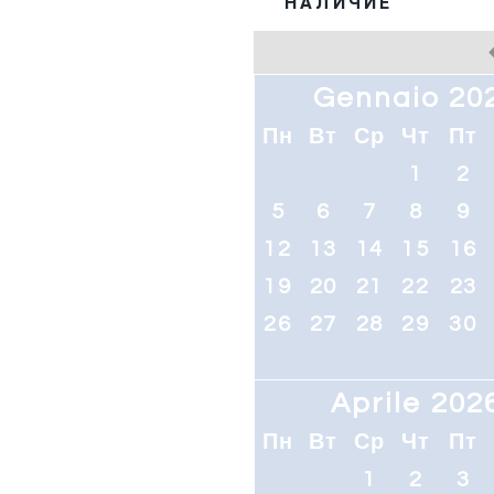
НАЛИЧИЕ
Gennaio 20
Пн
Вт
Ср
Чт
Пт
1
2
5
6
7
8
9
12
13
14
15
16
19
20
21
22
23
26
27
28
29
30
Aprile 202
Пн
Вт
Ср
Чт
Пт
1
2
3