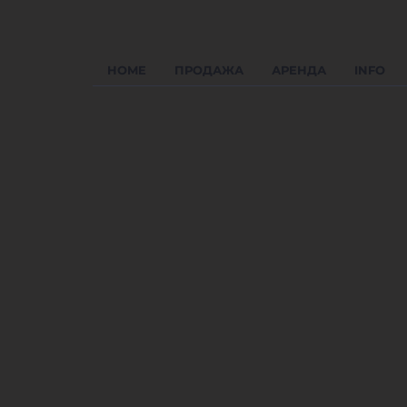
HOME
ПРОДАЖА
АРЕНДА
INFO