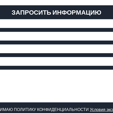
ЗАПРОСИТЬ ИНФОРМАЦИЮ
НИМАЮ ПОЛИТИКУ КОНФИДЕНЦИАЛЬНОСТИ
Условия экс