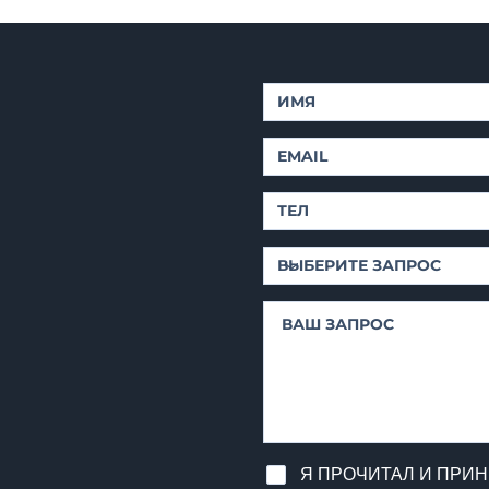
Я ПРОЧИТАЛ И ПРИ