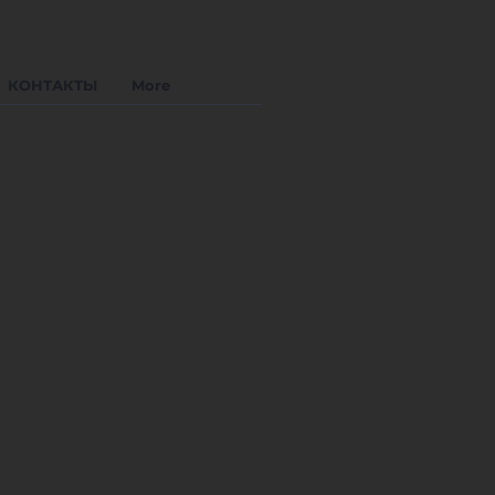
КОНТАКТЫ
More