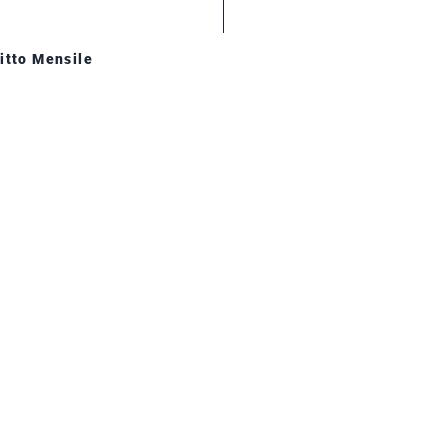
itto Mensile