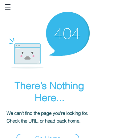
There’s Nothing
Here...
We can’t find the page you’re looking for.
Check the URL, or head back home.