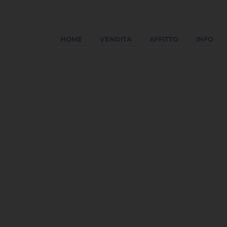
HOME
VENDITA
AFFITTO
INFO