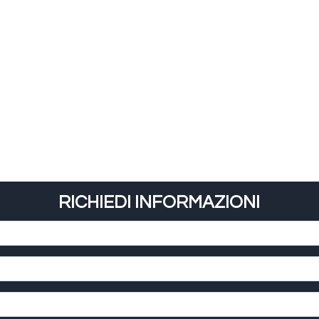
RICHIEDI INFORMAZIONI