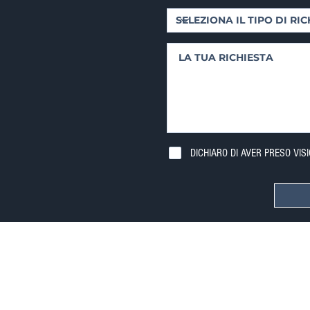
DICHIARO DI AVER PRESO VIS