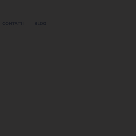
CONTATTI
BLOG