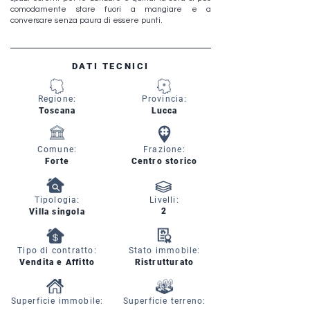
comodamente stare fuori a mangiare e a
conversare senza paura di essere punti.
DATI TECNICI
Regione:
Provincia:
Toscana
Lucca
Comune:
Frazione:
Forte
Centro storico
Tipologia:
Livelli:
2
Villa singola
Tipo di contratto:
Stato immobile:
Vendita e Affitto
Ristrutturato
Superficie immobile:
Superficie terreno: