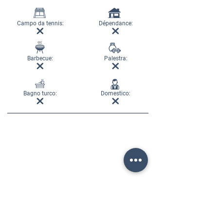
Campo da tennis:
Dépendance:
Barbecue:
Palestra:
Bagno turco:
Domestico: