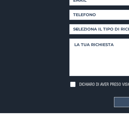
DICHIARO DI AVER PRESO VIS