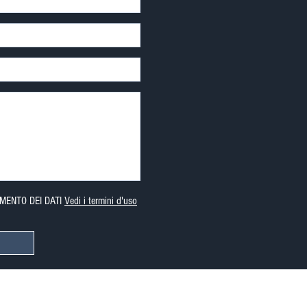
MENTO DEI DATI
Vedi i termini d'uso