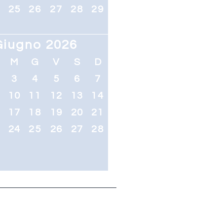
4
25
26
27
28
29
Giugno 2026
M
G
V
S
D
3
4
5
6
7
10
11
12
13
14
6
17
18
19
20
21
3
24
25
26
27
28
0