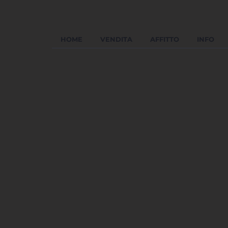
HOME
VENDITA
AFFITTO
INFO