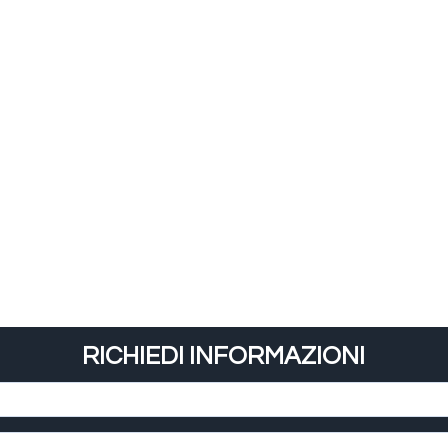
RICHIEDI INFORMAZIONI