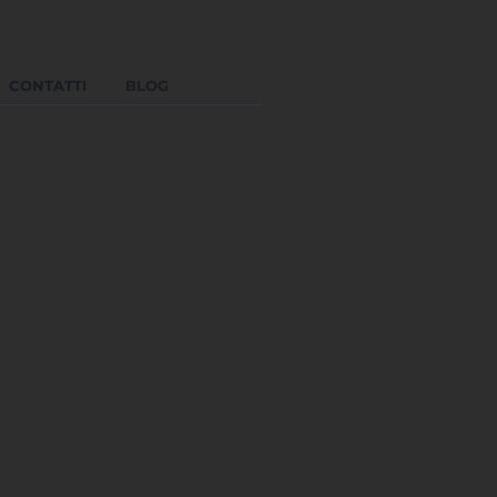
CONTATTI
BLOG