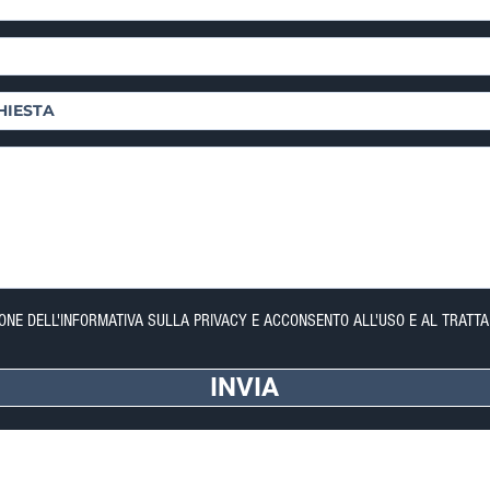
IONE DELL'INFORMATIVA SULLA PRIVACY E ACCONSENTO ALL'USO E AL TRATTA
INVIA