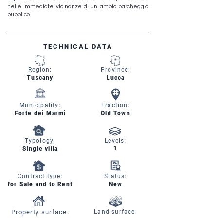
nelle immediate vicinanze di un ampio parcheggio
pubblico.
TECHNICAL DATA
Region:
Province:
Tuscany
Lucca
Municipality:
Fraction:
Forte dei Marmi
Old Town
Typology:
Levels:
1
Single villa
Contract type:
Status:
for Sale and to Rent
New
Property surface:
Land surface: